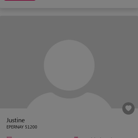
Justine
EPERNAY 51200