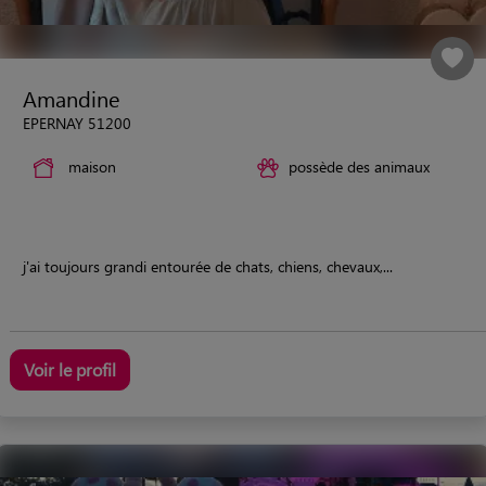
Amandine
EPERNAY 51200
maison
possède des animaux
j'ai toujours grandi entourée de chats, chiens, chevaux,...
Voir le profil