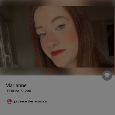
Marianne
EPERNAY 51200
possède des animaux