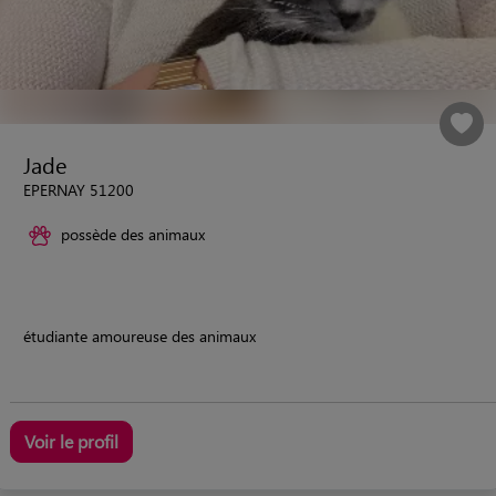
Jade
EPERNAY 51200
possède des animaux
étudiante amoureuse des animaux
Voir le profil