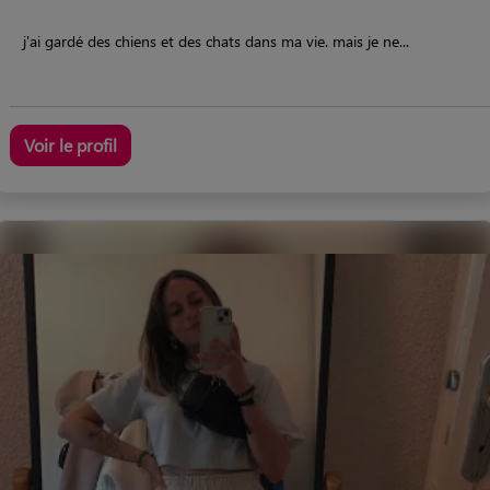
j'ai gardé des chiens et des chats dans ma vie. mais je ne...
Voir le profil