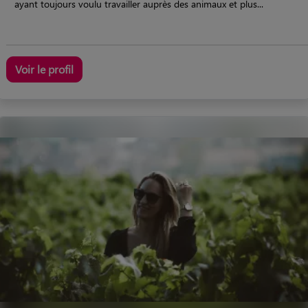
ayant toujours voulu travailler auprès des animaux et plus...
Voir le profil