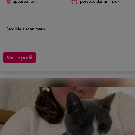
appartement
possède des animaux
Sensible aux animaux
Voir le profil