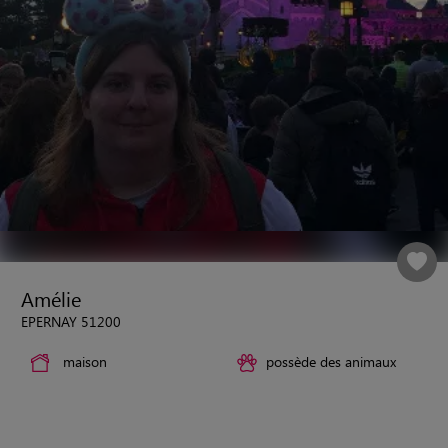
Amélie
EPERNAY 51200
maison
possède des animaux