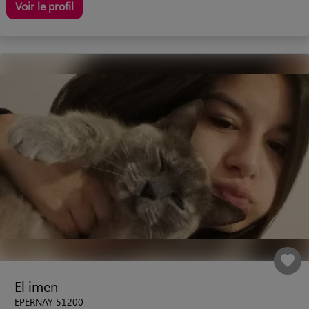
Voir le profil
El imen
EPERNAY 51200