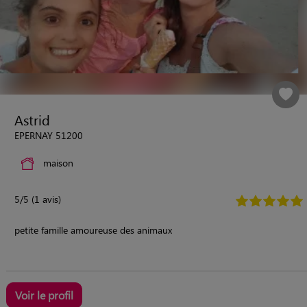
Astrid
EPERNAY 51200
maison
5/5 (1 avis)
petite famille amoureuse des animaux
Voir le profil