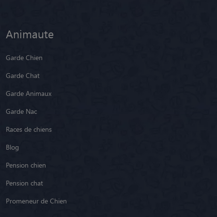
Animaute
Garde Chien
Garde Chat
Garde Animaux
Garde Nac
Races de chiens
Blog
Pension chien
Pension chat
Promeneur de Chien