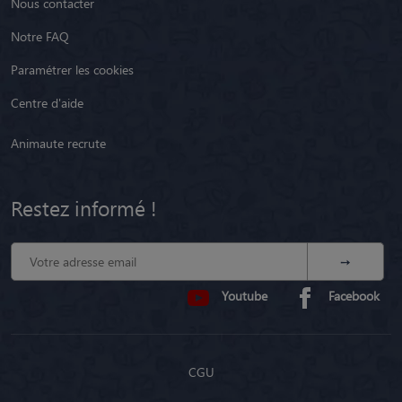
Nous contacter
Notre FAQ
Paramétrer les cookies
Centre d'aide
Animaute recrute
Restez informé !
Youtube
Facebook
CGU