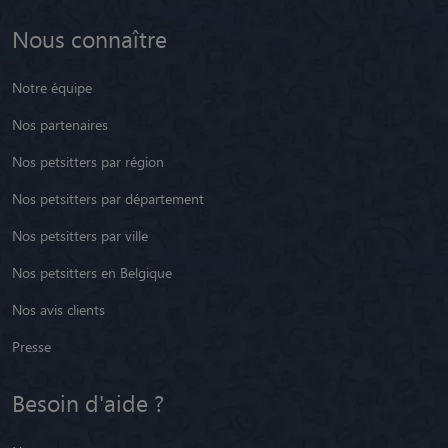
Nous connaître
Notre équipe
Nos partenaires
Nos petsitters par région
Nos petsitters par département
Nos petsitters par ville
Nos petsitters en Belgique
Nos avis clients
Presse
Besoin d'aide ?