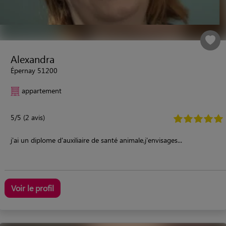
Alexandra
Épernay 51200
appartement
5/5 (2 avis)
j'ai un diplome d'auxiliaire de santé animale,j'envisages...
Voir le profil