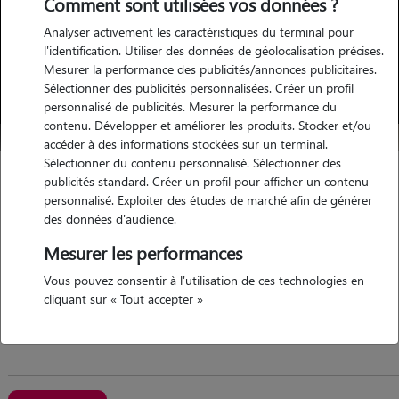
Comment sont utilisées vos données ?
Analyser activement les caractéristiques du terminal pour
l'identification. Utiliser des données de géolocalisation précises.
Mesurer la performance des publicités/annonces publicitaires.
Sélectionner des publicités personnalisées. Créer un profil
personnalisé de publicités. Mesurer la performance du
contenu. Développer et améliorer les produits. Stocker et/ou
accéder à des informations stockées sur un terminal.
Sélectionner du contenu personnalisé. Sélectionner des
Prescillia
publicités standard. Créer un profil pour afficher un contenu
personnalisé. Exploiter des études de marché afin de générer
EPERNAY 51200
des données d'audience.
appartement
possède des animaux
Mesurer les performances
Vous pouvez consentir à l'utilisation de ces technologies en
cliquant sur « Tout accepter »
Une passionnée de nos petits poilus