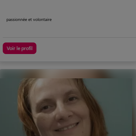
passionnée et volontaire
Voir le profil