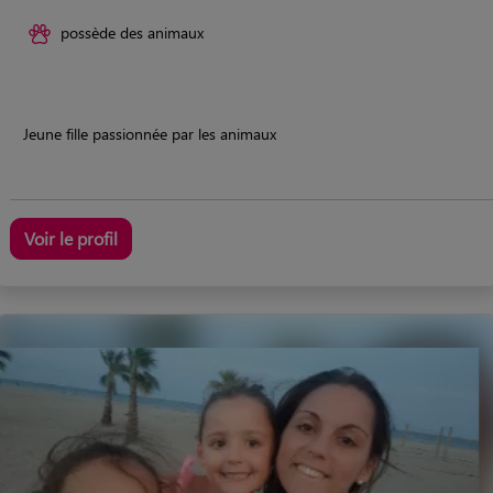
possède des animaux
Jeune fille passionnée par les animaux
Voir le profil