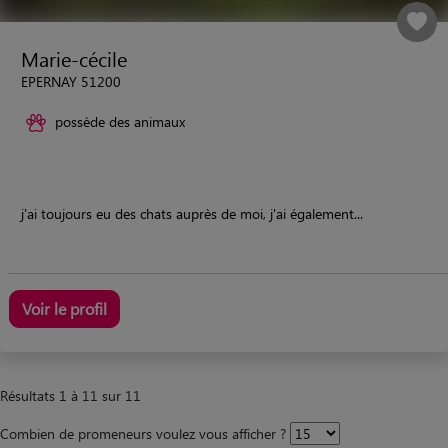
Marie-cécile
EPERNAY 51200
possède des animaux
j'ai toujours eu des chats auprès de moi, j'ai également...
Voir le profil
Résultats 1 à 11 sur 11
Combien de promeneurs voulez vous afficher ?