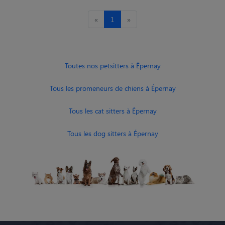
«
1
»
Toutes nos petsitters à Épernay
Tous les promeneurs de chiens à Épernay
Tous les cat sitters à Épernay
Tous les dog sitters à Épernay