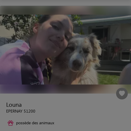
Louna
EPERNAY 51200
possède des animaux